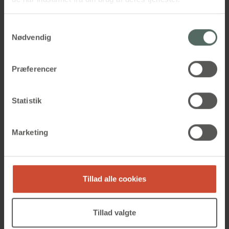
Samtykkevalg
Nødvendig
Præferencer
Statistik
Marketing
Tillad alle cookies
Tillad valgte