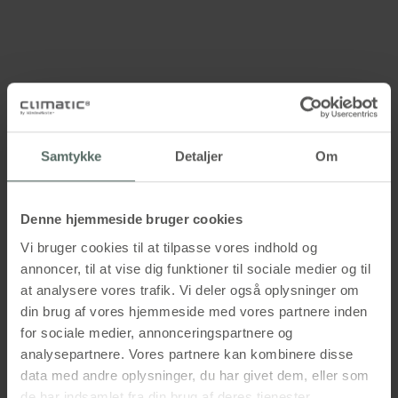
Samtykke
Detaljer
Om
Denne hjemmeside bruger cookies
Vi bruger cookies til at tilpasse vores indhold og
annoncer, til at vise dig funktioner til sociale medier og til
at analysere vores trafik. Vi deler også oplysninger om
din brug af vores hjemmeside med vores partnere inden
for sociale medier, annonceringspartnere og
analysepartnere. Vores partnere kan kombinere disse
data med andre oplysninger, du har givet dem, eller som
de har indsamlet fra din brug af deres tjenester.