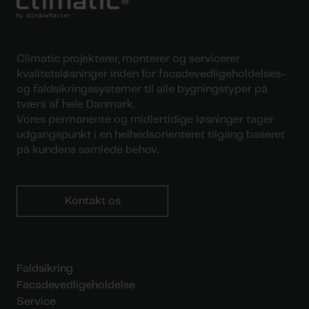
Climatic projekterer, monterer og servicerer
kvalitetsløsninger inden for facadevedligeholdelses-
og faldsikringssystemer til alle bygningstyper på
tværs af hele Danmark.
Vores permanente og midlertidige løsninger tager
udgangspunkt i en helhedsorienteret tilgang baseret
på kundens samlede behov.
Kontakt os
Faldsikring
Facadevedligeholdelse
Service