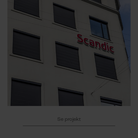
Se projekt