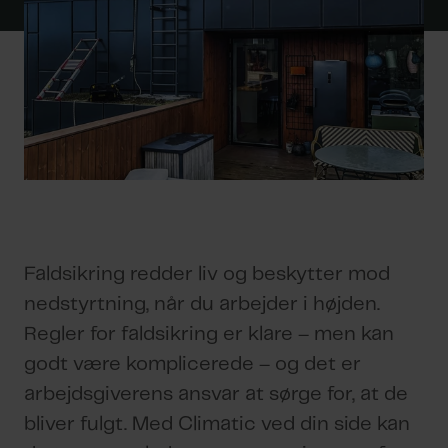
Faldsikring redder liv og beskytter mod
nedstyrtning, når du arbejder i højden.
Regler for faldsikring er klare – men kan
godt være komplicerede – og det er
arbejdsgiverens ansvar at sørge for, at de
bliver fulgt. Med Climatic ved din side kan