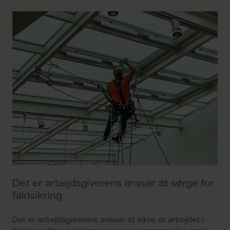
Det er arbejdsgiverens ansvar at sørge for
faldsikring
Det er arbejdsgiverens ansvar at sikre, at arbejdet i